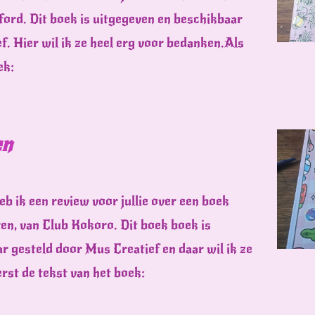
ford. Dit boek is uitgegeven en beschikbaar
f. Hier wil ik ze heel erg voor bedanken.Als
ek:
en
eb ik een review voor jullie over een boek
en, van Club Kokoro. Dit boek boek is
r gesteld door Mus Creatief en daar wil ik ze
rst de tekst van het boek: