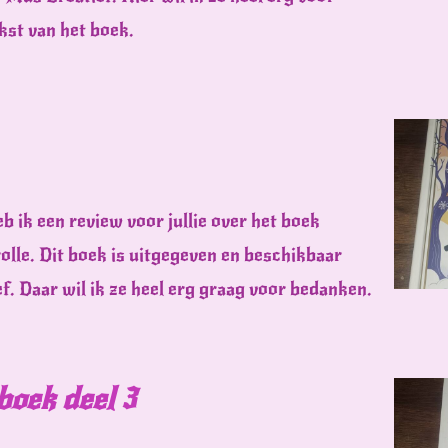
kst van het boek.
b ik een review voor jullie over het boek
olle. Dit boek is uitgegeven en beschikbaar
f. Daar wil ik ze heel erg graag voor bedanken.
boek deel 3