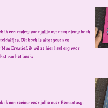
b ik een review voor jullie over een nieuw boek
elduifjes. Dit boek is uitgegeven en
Mus Creatief, ik wil ze hier heel erg voor
ekst van het boek;
eb ik een review voor jullie over Romantasy.