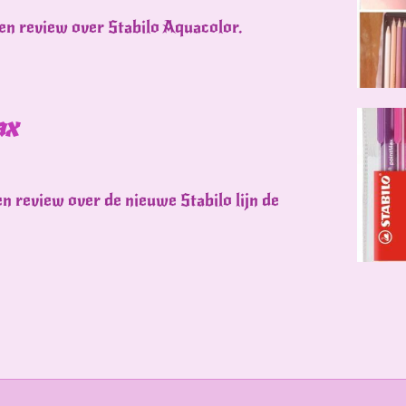
en review over Stabilo Aquacolor.
ax
en review over de nieuwe Stabilo lijn de