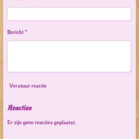
Bericht *
Verstuur reactie
Reacties
Er zijn geen reacties geplaatst.