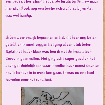
een Eevee. Hier stond het zelfde bij als bij de mew maar
hier stond ook nog een beetje extra advies bij en dat
was wel handig.
Ik ben weer vrolijk begonnen en heb dit keer nog beter
geteld, en ik moet zeggen het ging al een stuk beter.
Nadat het kader klaar was ben ik met de kruis steek
Eevee in gaan vullen. Het ging echt super goed en het
boek gaf duidelijk aan waar ik welke kleur moest doen en
hoe ik het beste te werk kon gaan. Ik was nu ook heel
tevreden over het resultaat.