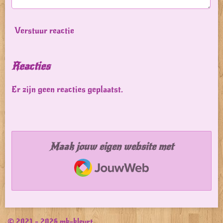
Verstuur reactie
Reacties
Er zijn geen reacties geplaatst.
Maak jouw eigen website met
JouwWeb
© 2021 - 2026 mk-kleurt