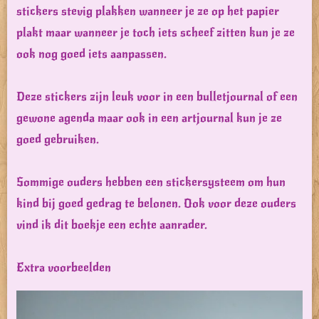
stickers stevig plakken wanneer je ze op het papier
plakt maar wanneer je toch iets scheef zitten kun je ze
ook nog goed iets aanpassen.
Deze stickers zijn leuk voor in een bulletjournal of een
gewone agenda maar ook in een artjournal kun je ze
goed gebruiken.
Sommige ouders hebben een stickersysteem om hun
kind bij goed gedrag te belonen. Ook voor deze ouders
vind ik dit boekje een echte aanrader.
Extra voorbeelden