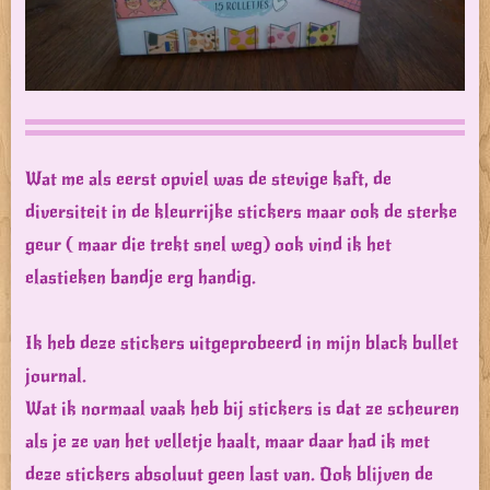
Wat me als eerst opviel was de stevige kaft, de
diversiteit in de kleurrijke stickers maar ook de sterke
geur ( maar die trekt snel weg) ook vind ik het
elastieken bandje erg handig.
Ik heb deze stickers uitgeprobeerd in mijn black bullet
journal.
Wat ik normaal vaak heb bij stickers is dat ze scheuren
als je ze van het velletje haalt, maar daar had ik met
deze stickers absoluut geen last van. Ook blijven de