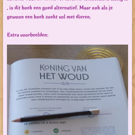
, is dit boek een goed alternatief. Maar ook als je
gewoon een boek zoekt vol met dieren.
Extra voorbeelden: