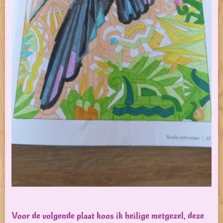
Voor de volgende plaat koos ik heilige metgezel, deze