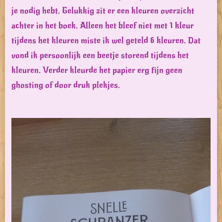
je nodig hebt. Gelukkig zit er een kleuren overzicht
achter in het boek. Alleen het bleef niet met 1 kleur
tijdens het kleuren miste ik wel geteld 6 kleuren. Dat
vond ik persoonlijk een beetje storend tijdens het
kleuren. Verder kleurde het papier erg fijn geen
ghosting of door druk plekjes.