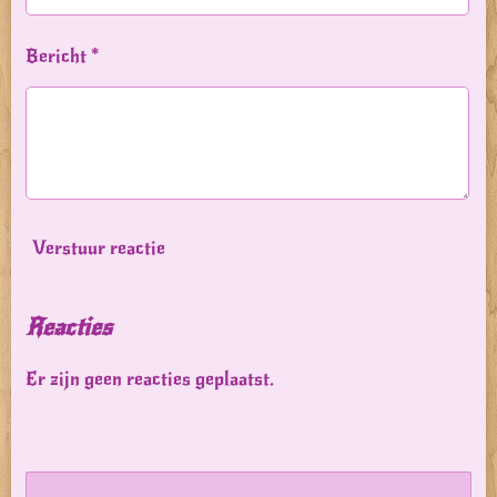
Bericht *
Verstuur reactie
Reacties
Er zijn geen reacties geplaatst.