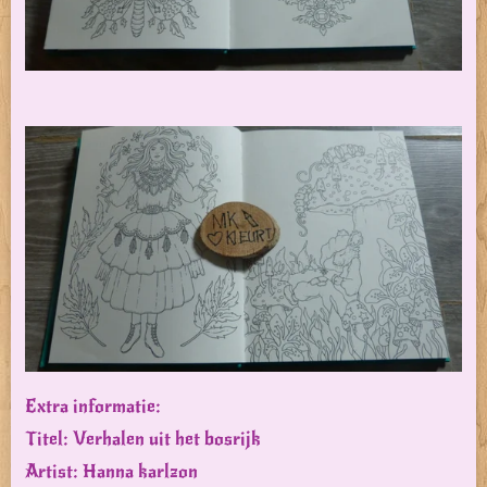
Extra informatie:
Titel: Verhalen uit het bosrijk
Artist: Hanna karlzon