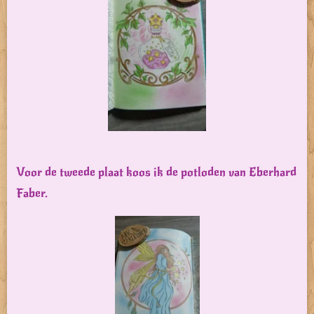
Voor de tweede plaat koos ik de potloden van Eberhard
Faber.