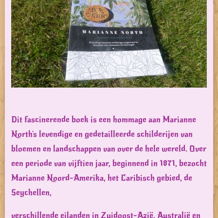
Dit fascinerende boek is een hommage aan Marianne
North's levendige en gedetailleerde schilderijen van
bloemen en landschappen van over de hele wereld. Over
een periode van vijftien jaar, beginnend in 1871, bezocht
Marianne Noord-Amerika, het Caribisch gebied, de
Seychellen,
verschillende eilanden in Zuidoost-Azië, Australië en