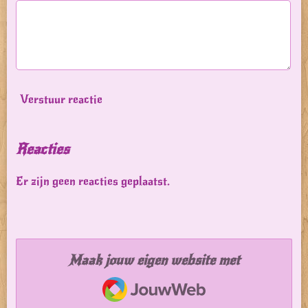
Verstuur reactie
Reacties
Er zijn geen reacties geplaatst.
Maak jouw eigen website met
JouwWeb