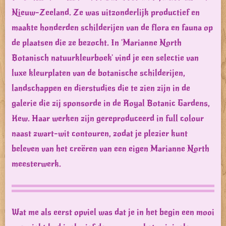
Nieuw-Zeeland. Ze was uitzonderlijk productief en
maakte honderden schilderijen van de flora en fauna op
de plaatsen die ze bezocht. In 'Marianne North
Botanisch natuurkleurboek' vind je een selectie van
luxe kleurplaten van de botanische schilderijen,
landschappen en dierstudies die te zien zijn in de
galerie die zij sponsorde in de Royal Botanic Gardens,
Kew. Haar werken zijn gereproduceerd in full colour
naast zwart-wit contouren, zodat je plezier kunt
beleven van het creëren van een eigen Marianne North
meesterwerk.
Wat me als eerst opviel was dat je in het begin een mooi