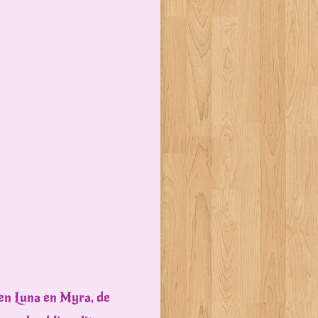
gen Luna en Myra, de