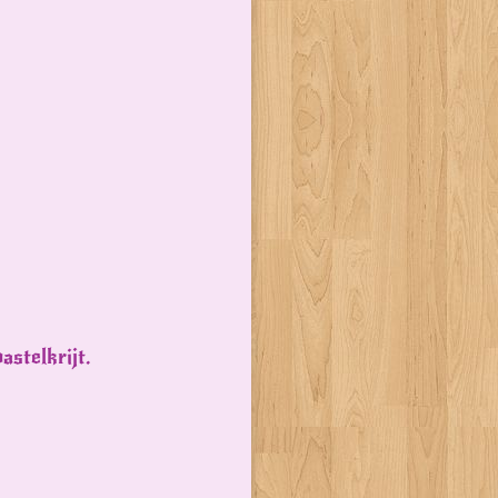
astelkrijt.