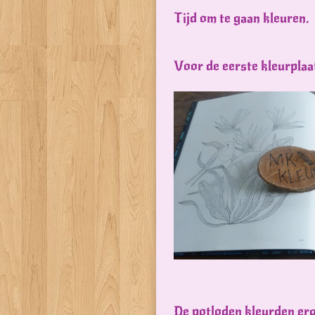
Tijd om te gaan kleuren.
Voor de eerste kleurplaa
De potloden kleurden erg 