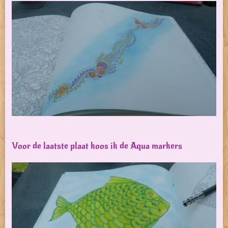
Voor de laatste plaat koos ik de Aqua markers