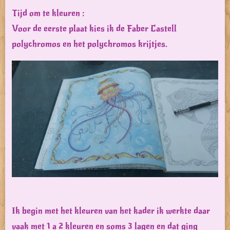
Tijd om te kleuren :
Voor de eerste plaat kies ik de Faber Castell
polychromos en het polychromos krijtjes.
Ik begin met het kleuren van het kader ik werkte daar
vaak met 1 a 2 kleuren en soms 3 lagen en dat ging