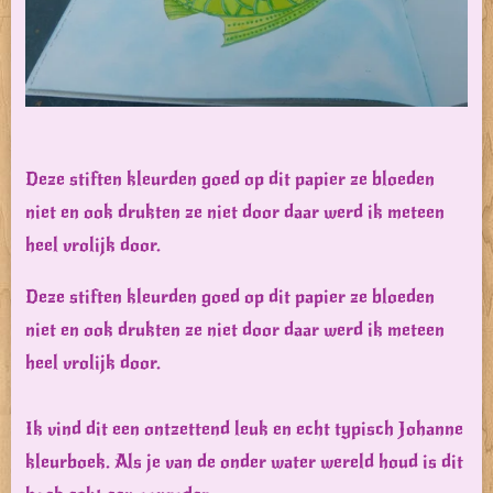
Deze stiften kleurden goed op dit papier ze bloeden
niet en ook drukten ze niet door daar werd ik meteen
heel vrolijk door.
Deze stiften kleurden goed op dit papier ze bloeden
niet en ook drukten ze niet door daar werd ik meteen
heel vrolijk door.
Ik vind dit een ontzettend leuk en echt typisch Johanne
kleurboek. Als je van de onder water wereld houd is dit