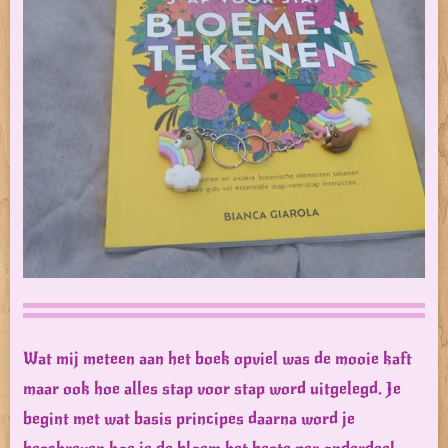
Wat mij meteen aan het boek opviel was de mooie kaft
maar ook hoe alles stap voor stap word uitgelegd. Je
begint met wat basis principes daarna word je