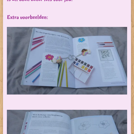
Extra voorbeelden: