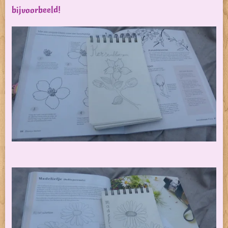
bijvoorbeeld!