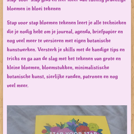
bloemen in bloei tekenen
Stap voor stap bloemen tekenen leert je alle technieken
die je nodig hebt om je journal, agenda, briefpapier en
nog veel meer te versieren met eigen botanische
kunstwerken. Versterk je skills met de handige tips en
tricks en ga aan de slag met het tekenen van grote en
kleine bloemen, bloemstukken, minimalistische
botanische kunst, sierlijke randen, patronen en nog
veel meer.