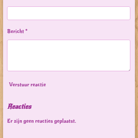
Bericht *
Verstuur reactie
Reacties
Er zijn geen reacties geplaatst.