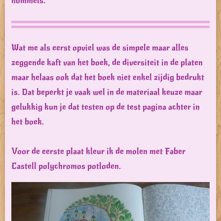
hommels.
Wat me als eerst opviel was de simpele maar alles
zeggende kaft van het boek, de diversiteit in de platen
maar helaas ook dat het boek niet enkel zijdig bedrukt
is. Dat beperkt je vaak wel in de materiaal keuze maar
gelukkig kun je dat testen op de test pagina achter in
het boek.
Voor de eerste plaat kleur ik de molen met Faber
Castell polychromos potloden.