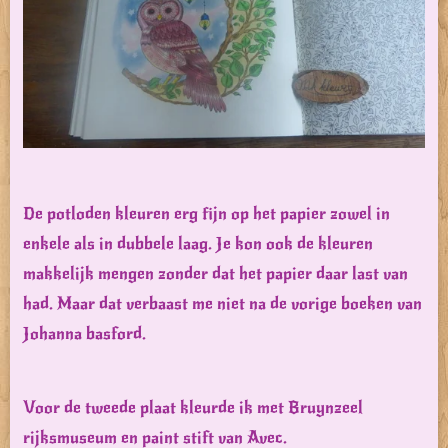
De potloden kleuren erg fijn op het papier zowel in
enkele als in dubbele laag. Je kon ook de kleuren
makkelijk mengen zonder dat het papier daar last van
had. Maar dat verbaast me niet na de vorige boeken van
Johanna basford.
Voor de tweede plaat kleurde ik met Bruynzeel
rijksmuseum en paint stift van Avec.