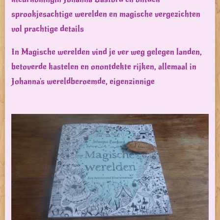
sprookjesachtige werelden en magische vergezichten
vol prachtige details
In Magische werelden vind je ver weg gelegen landen,
betoverde kastelen en onontdekte rijken, allemaal in
Johanna's wereldberoemde, eigenzinnige