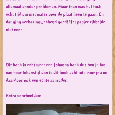
allemaal zonder problemen. Maar toen was het toch
echt tijd om met water over de plaat heen te gaan. En
dat ging verbazingwekkend goed! Het papier ribbelde
niet eens.
Dit boek is echt weer een Johanna boek dus ben je fan
van haar tekenstijl dan is dit boek echt iets voor jou en
daardoor ook een echte aanrader.
Extra voorbeelden: