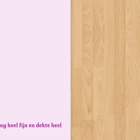
ng heel fijn en dekte heel