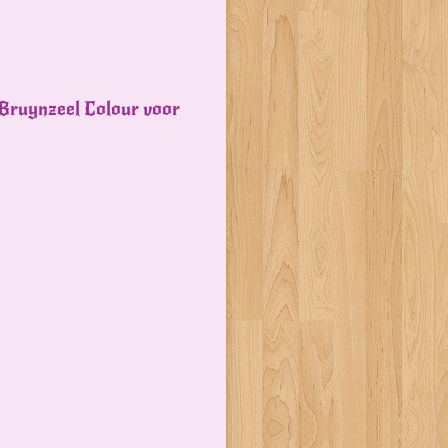
n Bruynzeel Colour voor