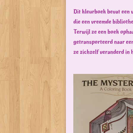
Dit kleurboek bevat een 
die een vreemde bibliothe
Terwijl ze een boek ophaa
getransporteerd naar ee
ze zichzelf veranderd in 