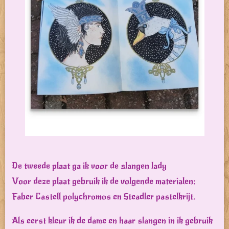
De tweede plaat ga ik voor de slangen lady
Voor deze plaat gebruik ik de volgende materialen:
Faber Castell polychromos en Steadler pastelkrijt.
Als eerst kleur ik de dame en haar slangen in ik gebruik