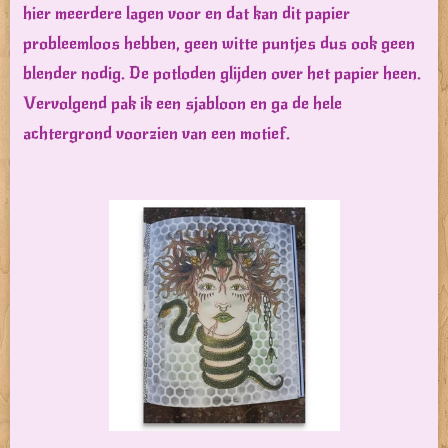
hier meerdere lagen voor en dat kan dit papier
probleemloos hebben, geen witte puntjes dus ook geen
blender nodig. De potloden glijden over het papier heen.
Vervolgend pak ik een sjabloon en ga de hele
achtergrond voorzien van een motief.