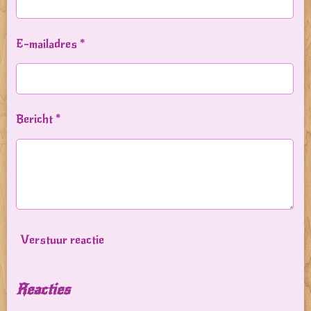
E-mailadres *
Bericht *
Verstuur reactie
Reacties