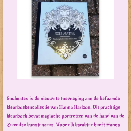
Soulmates is de nieuwste toevoeging aan de befaamde
kleurboekencollectie van Hanna Karlzon. Dit prachtige
kleurboek bevat magische portretten van de hand van de
Zweedse kunstenares. Voor elk karakter heeft Hanna