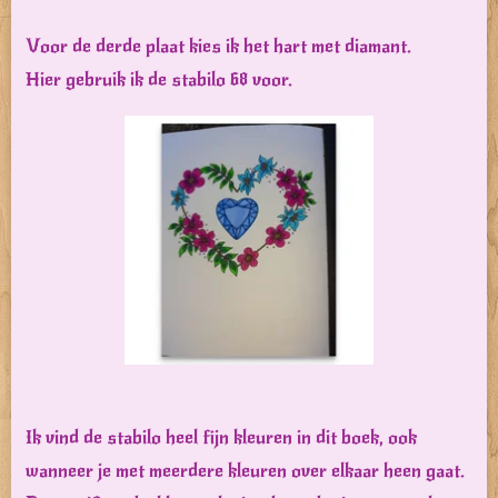
Voor de derde plaat kies ik het hart met diamant.
Hier gebruik ik de stabilo 68 voor.
Ik vind de stabilo heel fijn kleuren in dit boek, ook
wanneer je met meerdere kleuren over elkaar heen gaat.