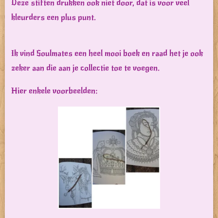
Deze stiften drukken ook niet door, dat is voor veel
kleurders een plus punt.
Ik vind Soulmates een heel mooi boek en raad het je ook
zeker aan die aan je collectie toe te voegen.
Hier enkele voorbeelden: