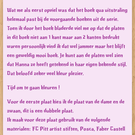
Wat me als eerst opviel was dat het boek qua uitstraling
helemaal past bij de voorgaande boeken uit de serie.
Toen ik door het boek bladerde viel me op dat de platen
in dit boek niet aan 1 kant maar aan 2 kanten bedrukt
waren persoonlijk vind ik dat wel jammer maar het blijft
een geweldig mooi boek. Je kunt aan de platen wel zien
dat Hanna ze heeft getekend in haar eigen bekende stijl.
Dat beloofd zeker veel kleur plezier.
Tijd om te gaan kleuren !
Voor de eerste plaat kies ik de plaat van de dame en de
zwaan, dit is een dubbele plaat.
Ik maak voor deze plaat gebruik van de volgende
materialen: FC Pitt artist stiften, Posca, Faber Castell