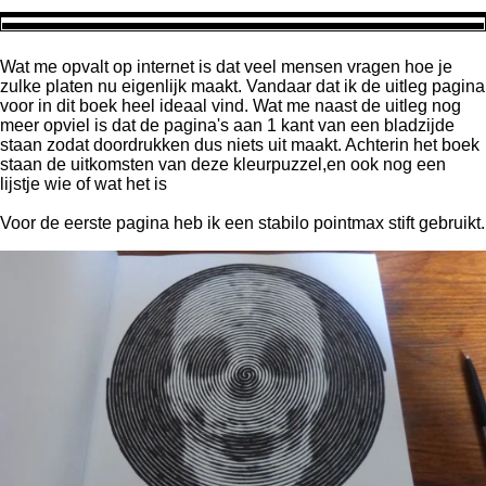
Wat me opvalt op internet is dat veel mensen vragen hoe je
zulke platen nu eigenlijk maakt. Vandaar dat ik de uitleg pagina
voor in dit boek heel ideaal vind. Wat me naast de uitleg nog
meer opviel is dat de pagina's aan 1 kant van een bladzijde
staan zodat doordrukken dus niets uit maakt. Achterin het boek
staan de uitkomsten van deze kleurpuzzel,en ook nog een
lijstje wie of wat het is
Voor de eerste pagina heb ik een stabilo pointmax
stift gebruikt.