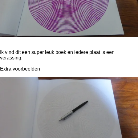
Ik vind dit een super leuk boek en iedere plaat is een
verassing.
Extra voorbeelden