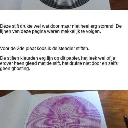
Deze stift drukte wel wat door maar niet heel erg storend. De
lijnen van deze pagina waren makkelijk te volgen.
Voor de 2de plaat koos ik de steadler stiften.
De stiften kleurden erg fijn op dit papier, het leek wel of je
erover heen gleed met de stift, het drukte niet door en zelfs
geen ghosting.