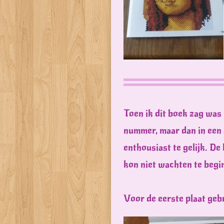
Toen ik dit boek zag was
nummer, maar dan in een 
enthousiast te gelijk. De
kon niet wachten te begi
Voor de eerste plaat gebr