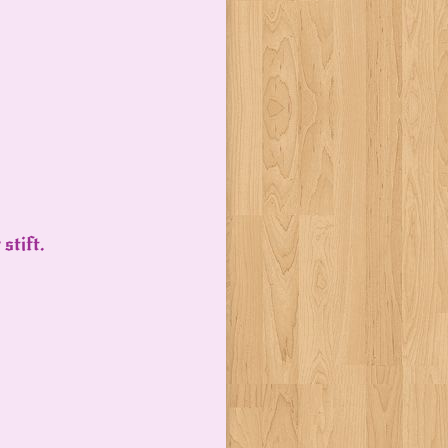
stift.