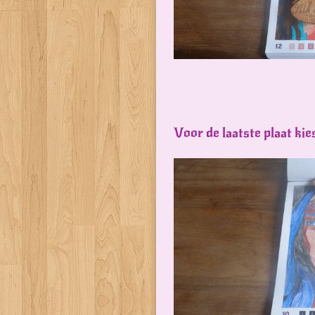
Voor de laatste plaat ki