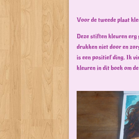
Voor de tweede plaat kleu
Deze stiften kleuren erg 
drukken niet door en zor
is een positief ding. Ik vi
kleuren in dit boek om de