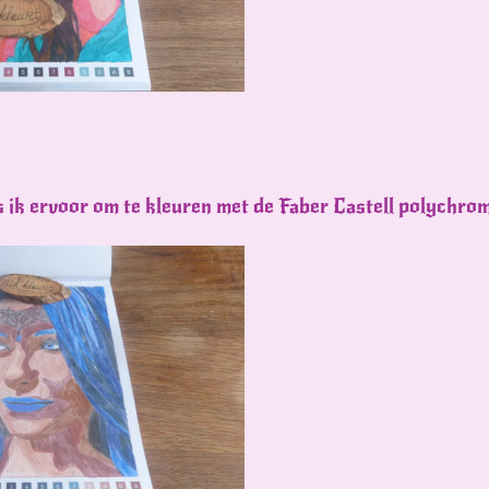
es ik ervoor om te kleuren met de Faber Castell polychro