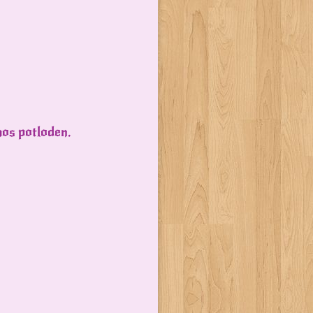
mos potloden.