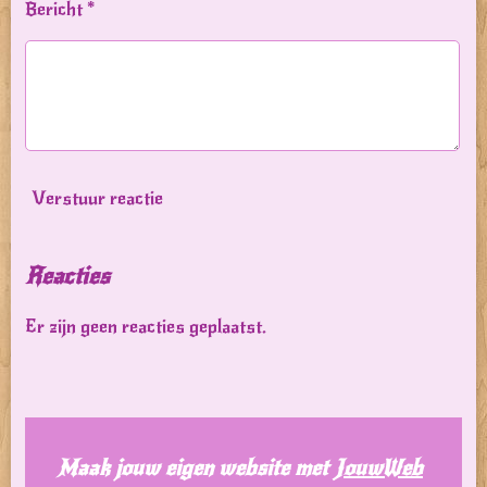
Bericht *
Verstuur reactie
Reacties
Er zijn geen reacties geplaatst.
Maak jouw eigen website met
JouwWeb