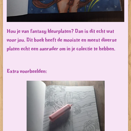
Hou je van fantasy kleurplaten? Dan is dit echt wat
voor jou. Dit boek heeft de mooiste en meest diverse
platen echt een aanrader om in je colectie te hebben.
Extra voorbeelden: