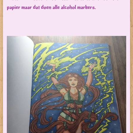
papier maar dat doen alle alcohol markers.