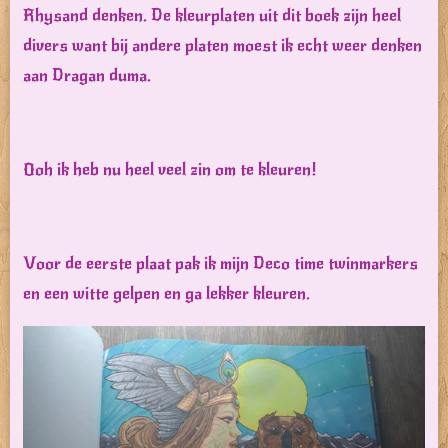
Rhysand denken. De kleurplaten uit dit boek zijn heel
divers want bij andere platen moest ik echt weer denken
aan Dragan duma.
Ooh ik heb nu heel veel zin om te kleuren!
Voor de eerste plaat pak ik mijn Deco time twinmarkers
en een witte gelpen en ga lekker kleuren.