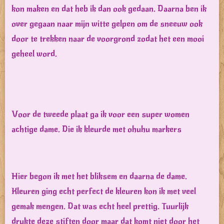
kon maken en dat heb ik dan ook gedaan. Daarna ben ik
over gegaan naar mijn witte gelpen om de sneeuw ook
door te trekken naar de voorgrond zodat het een mooi
geheel word.
Voor de tweede plaat ga ik voor een super women
achtige dame. Die ik kleurde met ohuhu markers
Hier begon ik met het bliksem en daarna de dame.
Kleuren ging echt perfect de kleuren kon ik met veel
gemak mengen. Dat was echt heel prettig. Tuurlijk
drukte deze stiften door maar dat komt niet door het