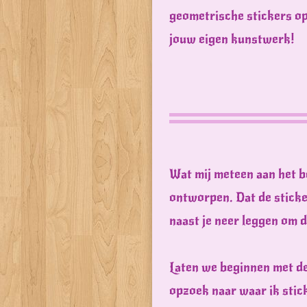
geometrische stickers op 
jouw eigen kunstwerk!
Wat mij meteen aan het b
ontworpen. Dat de sticke
naast je neer leggen om 
Laten we beginnen met de 
opzoek naar waar ik stick