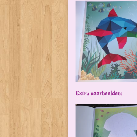
Extra voorbeelden: