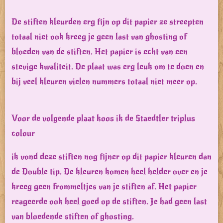
De stiften kleurden erg fijn op dit papier ze streepten
totaal niet ook kreeg je geen last van ghosting of
bloeden van de stiften. Het papier is echt van een
stevige kwaliteit. De plaat was erg leuk om te doen en
bij veel kleuren vielen nummers totaal niet meer op.
Voor de volgende plaat koos ik de Staedtler triplus
colour
ik vond deze stiften nog fijner op dit papier kleuren dan
de Double tip. De kleuren komen heel helder over en je
kreeg geen frommeltjes van je stiften af. Het papier
reageerde ook heel goed op de stiften. Je had geen last
van bloedende stiften of ghosting.