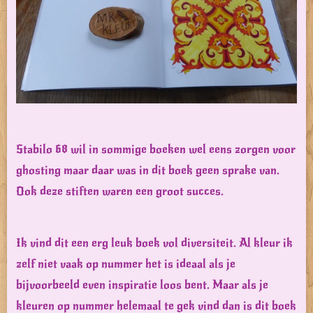
Stabilo 68 wil in sommige boeken wel eens zorgen voor
ghosting maar daar was in dit boek geen sprake van.
Ook deze stiften waren een groot succes.
Ik vind dit een erg leuk boek vol diversiteit. Al kleur ik
zelf niet vaak op nummer het is ideaal als je
bijvoorbeeld even inspiratie loos bent. Maar als je
kleuren op nummer helemaal te gek vind dan is dit boek