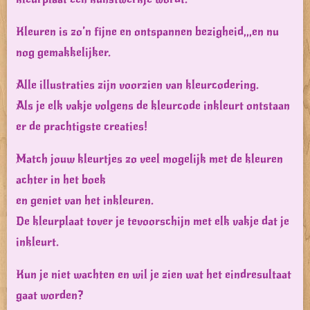
Kleuren is zo’n fijne en ontspannen bezigheid,,,en nu
nog gemakkelijker.
Alle illustraties zijn voorzien van kleurcodering.
Als je elk vakje volgens de kleurcode inkleurt ontstaan
er de prachtigste creaties!
Match jouw kleurtjes zo veel mogelijk met de kleuren
achter in het boek
en geniet van het inkleuren.
De kleurplaat tover je tevoorschijn met elk vakje dat je
inkleurt.
Kun je niet wachten en wil je zien wat het eindresultaat
gaat worden?