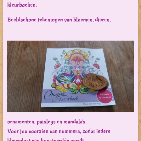
kleurboeken.
Beeldschone tekeningen van bloemen, dieren,
ornamenten, paisleys en mandala's.
Voor jou voorzien van nummers, zodat iedere
kleurplaat een kunstwerkje wordt.