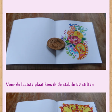
Voor de laatste plaat kies ik de stabilo 68 stiften