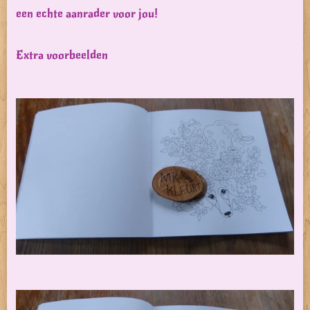
een echte aanrader voor jou!
Extra voorbeelden