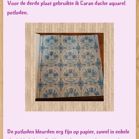
Voor de derde plaat gebruikte ik Caran dache aquarel
potloden.
De potloden kleurden erg fijn op papier, zowel in enkele