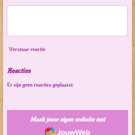
Verstuur reactie
Reacties
Er zijn geen reacties geplaatst.
Maak jouw eigen website met
JouwWeb