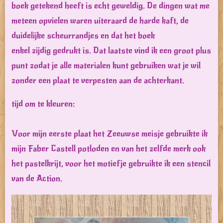
boek getekend heeft is echt geweldig. De dingen wat me
meteen opvielen waren uiteraard de harde kaft, de
duidelijke scheurrandjes en dat het boek
enkel zijdig gedrukt is. Dat laatste vind ik een groot plus
punt zodat je alle materialen kunt gebruiken wat je wil
zonder een plaat te verpesten aan de achterkant.
tijd om te kleuren:
Voor mijn eerste plaat het Zeeuwse meisje gebruikte ik
mijn Faber Castell potloden en van het zelfde merk ook
het pastelkrijt, voor het motiefje gebruikte ik een stencil
van de Action.