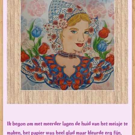
Ik begon om met meerder lagen de huid van het meisje te
maken, het papier was heel glad maar kleurde erg fijn,