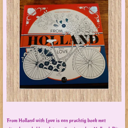
From Holland with Love is een prachtig boek met