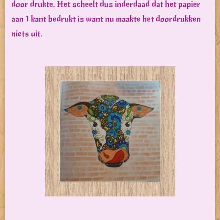
door drukte. Het scheelt dus inderdaad dat het papier
aan 1 kant bedrukt is want nu maakte het doordrukken
niets uit.