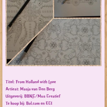
Titel: From Holland with Love
Artiest: Masja van Den Berg
Uitgeverij: BBNC/Mus Creatief
Te koop bij: Bol.com en ECI