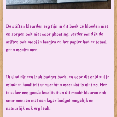
De stiften kleurden erg fijn in dit boek ze bloeden niet
en zorgen ook niet voor ghosting, verder vond ik de
stiften ook mooi in laagjes en het papier had er totaal
geen moeite mee.
Ik vind dit een leuk budget boek, en voor dit geld zul je
mindere kwaliteit verwachten maar dat is niet zo. Het
is zeker een goede kwaliteit en dit maakt kleuren ook
voor mensen met een lager budget mogelijk en
natuurlijk ook erg leuk.