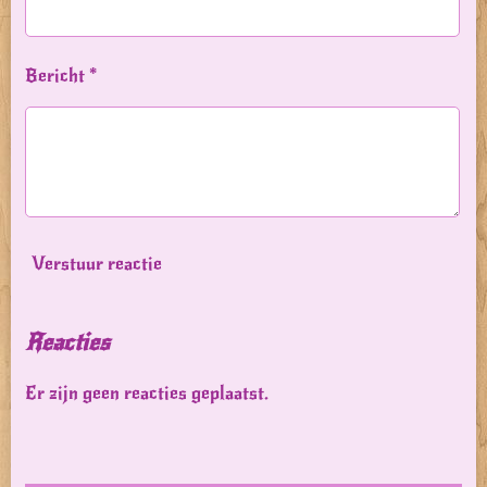
Bericht *
Verstuur reactie
Reacties
Er zijn geen reacties geplaatst.