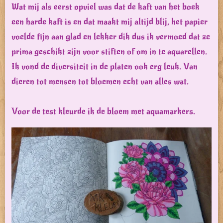
Wat mij als eerst opviel was dat de kaft van het boek
een harde kaft is en dat maakt mij altijd blij, het papier
voelde fijn aan glad en lekker dik dus ik vermoed dat ze
prima geschikt zijn voor stiften of om in te aquarellen.
Ik vond de diversiteit in de platen ook erg leuk. Van
dieren tot mensen tot bloemen echt van alles wat.
Voor de test kleurde ik de bloem met aquamarkers.