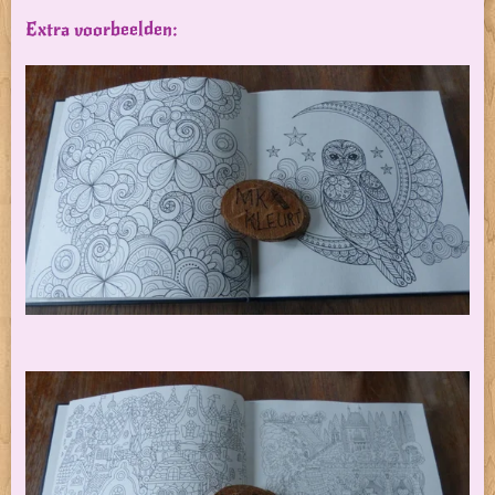
Extra voorbeelden: