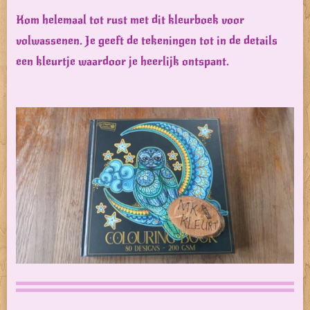
Kom helemaal tot rust met dit kleurboek voor
volwassenen. Je geeft de tekeningen tot in de details
een kleurtje waardoor je heerlijk ontspant.