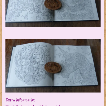
Extra informatie: