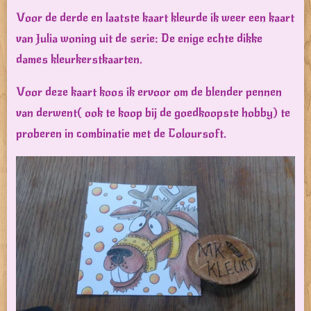
Voor de derde en laatste kaart kleurde ik weer een kaart
van Julia woning uit de serie: De enige echte dikke
dames kleurkerstkaarten.
Voor deze kaart koos ik ervoor om de blender pennen
van derwent( ook te koop bij de goedkoopste hobby) te
proberen in combinatie met de Coloursoft.