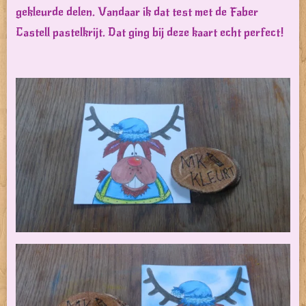
gekleurde delen. Vandaar ik dat test met de Faber
Castell pastelkrijt. Dat ging bij deze kaart echt perfect!