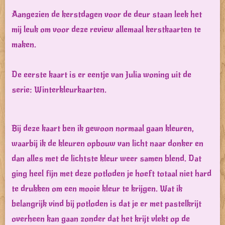
Aangezien de kerstdagen voor de deur staan leek het
mij leuk om voor deze review allemaal kerstkaarten te
maken.
De eerste kaart is er eentje van Julia woning uit de
serie: Winterkleurkaarten.
Bij deze kaart ben ik gewoon normaal gaan kleuren,
waarbij ik de kleuren opbouw van licht naar donker en
dan alles met de lichtste kleur weer samen blend. Dat
ging heel fijn met deze potloden je hoeft totaal niet hard
te drukken om een mooie kleur te krijgen. Wat ik
belangrijk vind bij potloden is dat je er met pastelkrijt
overheen kan gaan zonder dat het krijt vlekt op de