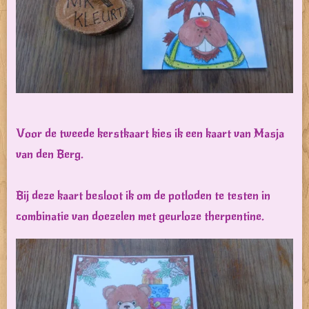
Voor de tweede kerstkaart kies ik een kaart van Masja
van den Berg.
Bij deze kaart besloot ik om de potloden te testen in
combinatie van doezelen met geurloze therpentine.