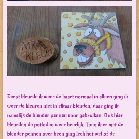
Eerst kleurde ik weer de kaart normaal in alleen ging ik
weer de kleuren niet in elkaar blenden, daar ging ik
namelijk de blender pennen voor gebruiken. Ook hier
kleurden de potloden weer heerlijk. Toen ik er met de
blender pennen over heen ging leek het wel of de