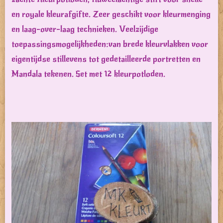
en royale kleurafgifte. Zeer geschikt voor kleurmenging
en laag-over-laag technieken. Veelzijdige
toepassingsmogelijkheden:van brede kleurvlakken voor
eigentijdse stillevens tot gedetailleerde portretten en
Mandala tekenen. Set met 12 kleurpotloden.