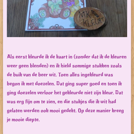
Als eerst kleurde ik de kaart in (zonder dat ik de kleuren
weer geen blenden) en ik hield sommige stukken zoals
de buik van de beer wit. Toen alles ingekleurd was
begon ik met doezelen. Dat ging super goed en toen ik
ging doezelen verloor het gekleurde niet zijn kleur. Dat
was erg fijn om te zien, en die stukjes die ik wit had
gelaten werden ook mooi gedekt. Op deze manier kreeg
je mooie diepte.