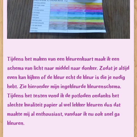
Tijdens het maken van een kleurenkaart maak ik een
schema van licht naar middel naar donker. Zodat je altijd
even kan kijken of de kleur echt de kleur is die je nodig
hebt. Zie hieronder mijn ingekleurde kleurenschema.
Tijdens het testen vond ik de potloden ondanks het
slechte kwaliteit papier al wel lekker kleuren dus dat
maakte mij al enthousiast, vandaar ik nu ook snel ga
kleuren.