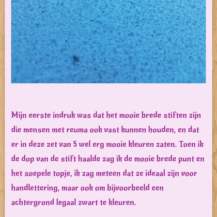
Mijn eerste indruk was dat het mooie brede stiften zijn
die mensen met reuma ook vast kunnen houden, en dat
er in deze zet van 5 wel erg mooie kleuren zaten. Toen ik
de dop van de stift haalde zag ik de mooie brede punt en
het soepele topje, ik zag meteen dat ze ideaal zijn voor
handlettering, maar ook om bijvoorbeeld een
achtergrond legaal zwart te kleuren.