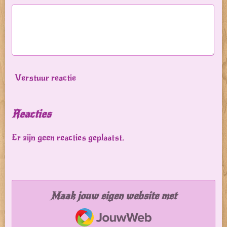
Verstuur reactie
Reacties
Er zijn geen reacties geplaatst.
Maak jouw eigen website met
JouwWeb