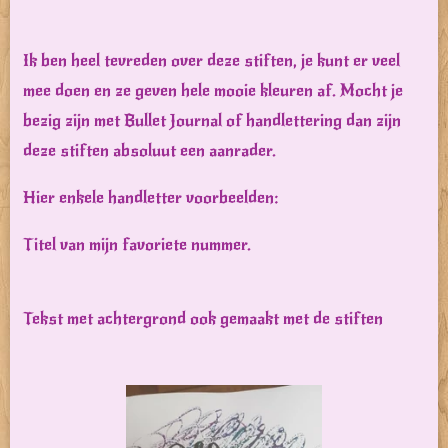
Ik ben heel tevreden over deze stiften, je kunt er veel
mee doen en ze geven hele mooie kleuren af. Mocht je
bezig zijn met Bullet Journal of handlettering dan zijn
deze stiften absoluut een aanrader.
Hier enkele handletter voorbeelden:
Titel van mijn favoriete nummer.
Tekst met achtergrond ook gemaakt met de stiften