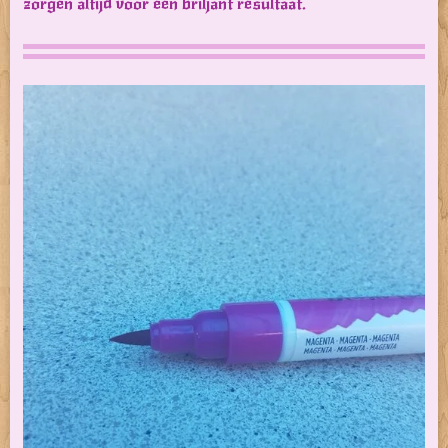
zorgen altijd voor een briljant resultaat.