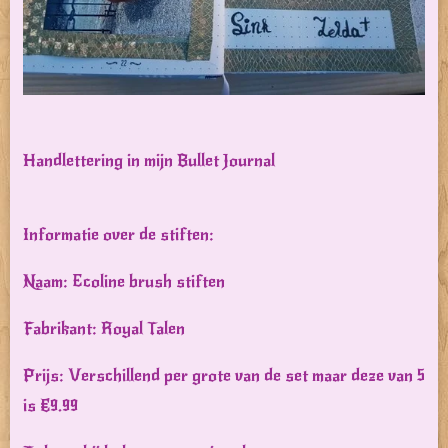
Handlettering in mijn Bullet Journal
Informatie over de stiften:
Naam: Ecoline brush stiften
Fabrikant: Royal Talen
Prijs: Verschillend per grote van de set maar deze van 5
is €9.99