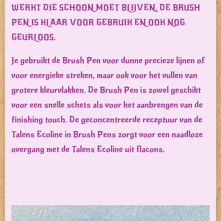
WERKT DIE SCHOON MOET BLIJVEN. DE BRUSH
PEN IS KLAAR VOOR GEBRUIK EN OOK NOG
GEURLOOS.
Je gebruikt de Brush Pen voor dunne precieze lijnen of
voor energieke streken, maar ook voor het vullen van
grotere kleurvlakken. De Brush Pen is zowel geschikt
voor een snelle schets als voor het aanbrengen van de
finishing touch. De geconcentreerde receptuur van de
Talens Ecoline in Brush Pens zorgt voor een naadloze
overgang met de Talens Ecoline uit flacons.