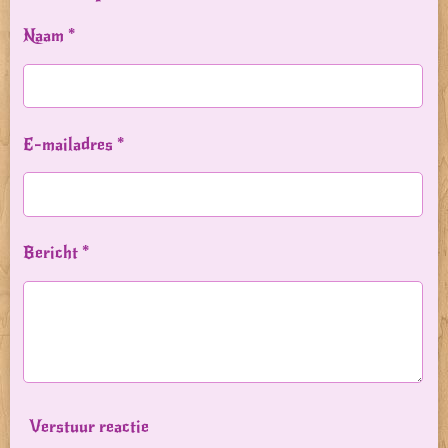
Naam *
E-mailadres *
Bericht *
Verstuur reactie