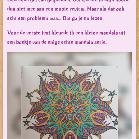
dus niet mee aan een mooie review. Maar als dat ook
echt een probleem was… Dat ga je nu lezen.
Voor de eerste test kleurde ik een kleine mandala uit
een boekje van de enige echte mandala serie.