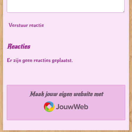
Verstuur reactie
Reacties
Er zijn geen reacties geplaatst.
Maak jouw eigen website met
JouwWeb