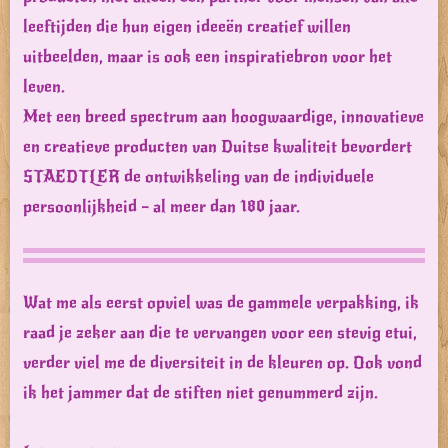
leeftijden die hun eigen ideeën creatief willen
uitbeelden, maar is ook een inspiratiebron voor het
leven.
Met een breed spectrum aan hoogwaardige, innovatieve
en creatieve producten van Duitse kwaliteit bevordert
STAEDTLER de ontwikkeling van de individuele
persoonlijkheid – al meer dan 180 jaar.
Wat me als eerst opviel was de gammele verpakking, ik
raad je zeker aan die te vervangen voor een stevig etui,
verder viel me de diversiteit in de kleuren op. Ook vond
ik het jammer dat de stiften niet genummerd zijn.