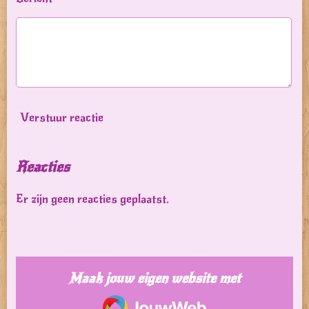
Verstuur reactie
Reacties
Er zijn geen reacties geplaatst.
Maak jouw eigen website met
JouwWeb