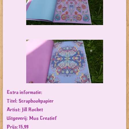
Extra informatie:
Titel: Scrapbookpapier
Artist: Jill Rocket
Uitgeverij: Mus Creatief
Prijs:15,99