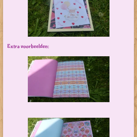
Extra voorbeelden: