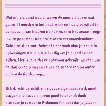
Wat mij als eerst opviel waren de mooie kleuren wat
gebruikt worden in het boek maar ook de diversiteit in
de puzzels, van kleuren op nummer tot hoe zwaar weegt
iedere pokemon. Van kruiswoord tot woordzoekers.
Echt van alles wat. Achter in het boek vind je ook alle
oplossingen dat is altijd handig om je puzzels na te
kijken. Het is leuk dat er pokemon gebruikt worden van
de Kanto regio maar ook van de andere regio's onder
andere de Paldea regio.
Ik heb echt verschillende puzzels gemaakt en ik moet
zeggen alle puzzels waren goed te doen ik denk
wanneer je een echte Pokémon fan bent dat je je echt