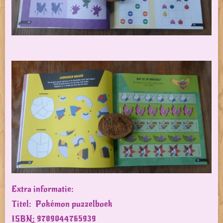
Extra informatie:
Titel: Pokémon puzzelboek
ISBN: 9789044765939