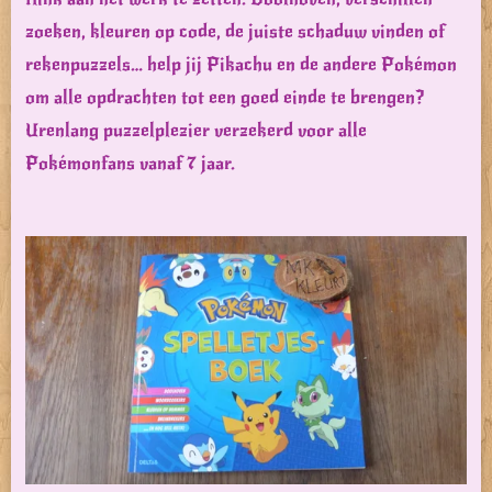
zoeken, kleuren op code, de juiste schaduw vinden of
rekenpuzzels… help jij Pikachu en de andere Pokémon
om alle opdrachten tot een goed einde te brengen?
Urenlang puzzelplezier verzekerd voor alle
Pokémonfans vanaf 7 jaar.