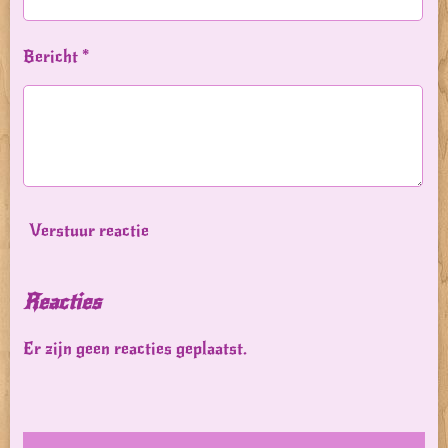
Bericht *
Verstuur reactie
Reacties
Er zijn geen reacties geplaatst.