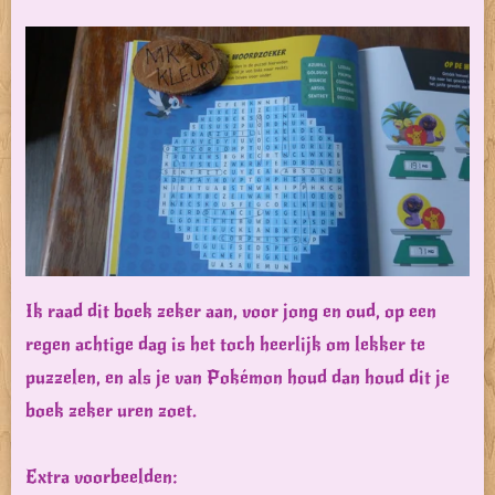
Ik raad dit boek zeker aan, voor jong en oud, op een
regen achtige dag is het toch heerlijk om lekker te
puzzelen, en als je van Pokémon houd dan houd dit je
boek zeker uren zoet.
Extra voorbeelden: