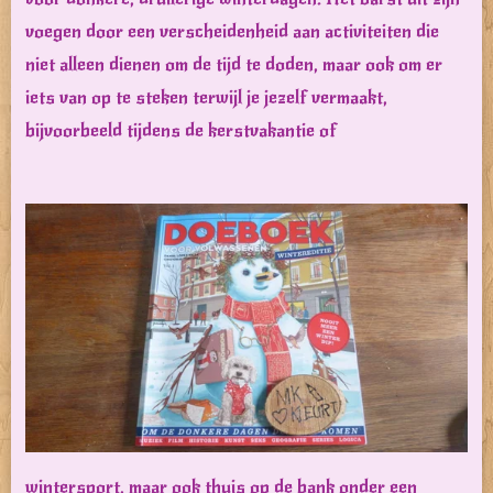
voegen door een verscheidenheid aan activiteiten die
niet alleen dienen om de tijd te doden, maar ook om er
iets van op te steken terwijl je jezelf vermaakt,
bijvoorbeeld tijdens de kerstvakantie of
wintersport, maar ook thuis op de bank onder een