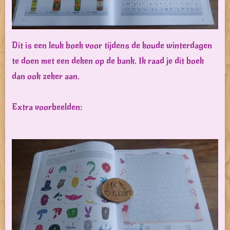
Dit is een leuk boek voor tijdens de koude winterdagen
te doen met een deken op de bank. Ik raad je dit boek
dan ook zeker aan.
Extra voorbeelden: