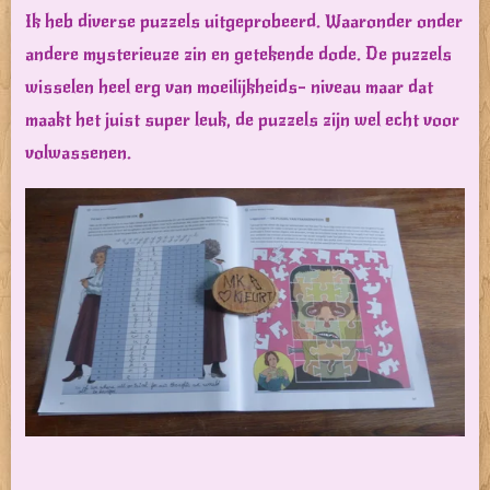
Ik heb diverse puzzels uitgeprobeerd. Waaronder onder
andere mysterieuze zin en getekende dode. De puzzels
wisselen heel erg van moeilijkheids- niveau maar dat
maakt het juist super leuk, de puzzels zijn wel echt voor
volwassenen.