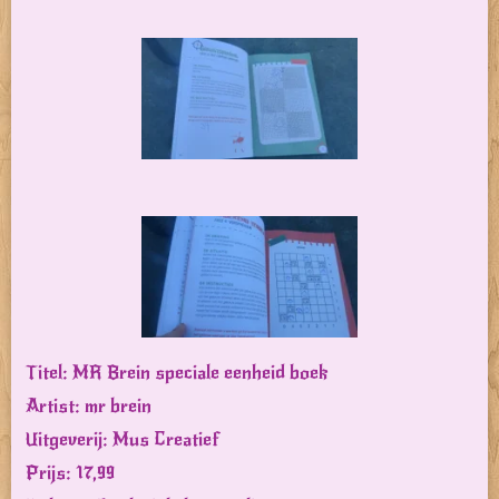
Titel: MR Brein speciale eenheid boek
Artist: mr brein
Uitgeverij: Mus Creatief
Prijs: 17,99