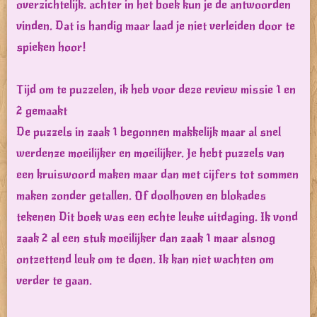
overzichtelijk. achter in het boek kun je de antwoorden
vinden. Dat is handig maar laad je niet verleiden door te
spieken hoor!
Tijd om te puzzelen, ik heb voor deze review missie 1 en
2 gemaakt
De puzzels in zaak 1 begonnen makkelijk maar al snel
werdenze moeilijker en moeilijker. Je hebt puzzels van
een kruiswoord maken maar dan met cijfers tot sommen
maken zonder getallen. Of doolhoven en blokades
tekenen Dit boek was een echte leuke uitdaging. Ik vond
zaak 2 al een stuk moeilijker dan zaak 1 maar alsnog
ontzettend leuk om te doen. Ik kan niet wachten om
verder te gaan.