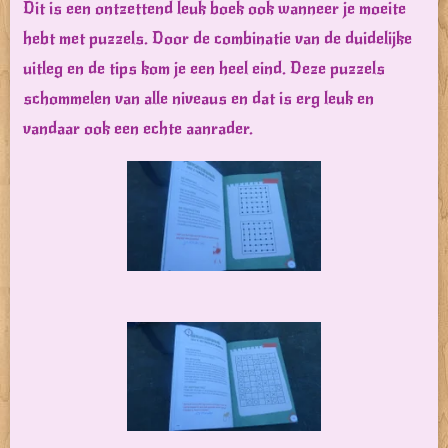
Dit is een ontzettend leuk boek ook wanneer je moeite
hebt met puzzels. Door de combinatie van de duidelijke
uitleg en de tips kom je een heel eind. Deze puzzels
schommelen van alle niveaus en dat is erg leuk en
vandaar ook een echte aanrader.