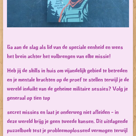
Ga aan de slag als lid van de speciale eenheid en wees
het brein achter het volbrengen van elke missie!
Heb jij de skills in huis om vijandelijk gebied te betreden
en je mentale krachten op de proef te stellen terwijl je de
wereld induikt van de geheime militaire sessies? Volg je
generaal op tien top
secret missies en laat je onderweg niet afleiden - in
deze wereld krijg je geen tweede kansen. Dit uitdagende
puzzelboek test je probleemoplossend vermogen terwijl