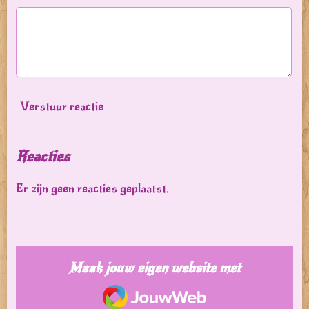
Verstuur reactie
Reacties
Er zijn geen reacties geplaatst.
Maak jouw eigen website met
JouwWeb