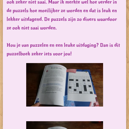
ook zeker niet saai. Maar ik merkte wel hoe verder in
de puzzels hoe moeilijker ze worden en dat is leuk en
lekker uitdagend. De puzzels zijn zo divers waardoor
ze ook niet saai worden.
Hou je van puzzelen en een leuke uitdaging? Dan is dit
puzzelboek zeker iets voor jou!