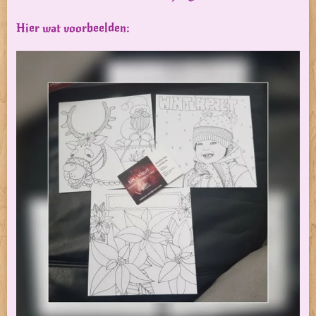
Hier wat voorbeelden: