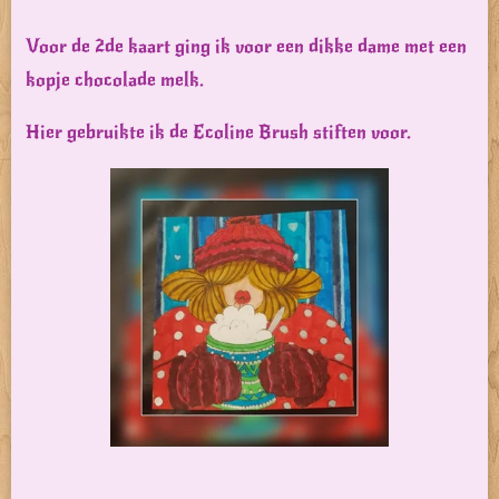
Voor de 2de kaart ging ik voor een dikke dame met een
kopje chocolade melk.
Hier gebruikte ik de Ecoline Brush stiften voor.