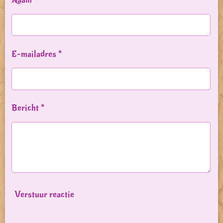
E-mailadres *
Bericht *
Verstuur reactie