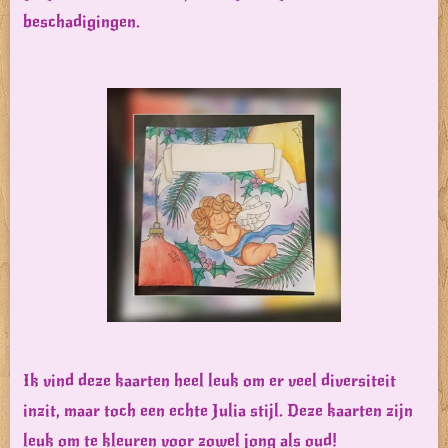
beschadigingen.
Ik vind deze kaarten heel leuk om er veel diversiteit
inzit, maar toch een echte Julia stijl. Deze kaarten zijn
leuk om te kleuren voor zowel jong als oud!