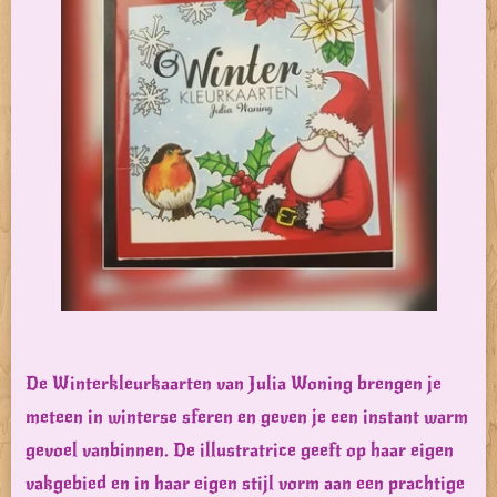
De Winterkleurkaarten van Julia Woning brengen je
meteen in winterse sferen en geven je een instant warm
gevoel vanbinnen. De illustratrice geeft op haar eigen
vakgebied en in haar eigen stijl vorm aan een prachtige