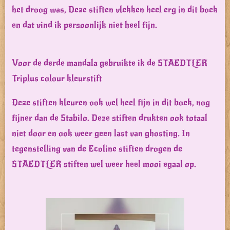
het droog was, Deze stiften vlekken heel erg in dit boek
en dat vind ik persoonlijk niet heel fijn.
Voor de derde mandala gebruikte ik de STAEDTLER
Triplus colour kleurstift
Deze stiften kleuren ook wel heel fijn in dit boek, nog
fijner dan de Stabilo. Deze stiften drukten ook totaal
niet door en ook weer geen last van ghosting. In
tegenstelling van de Ecoline stiften drogen de
STAEDTLER stiften wel weer heel mooi egaal op.