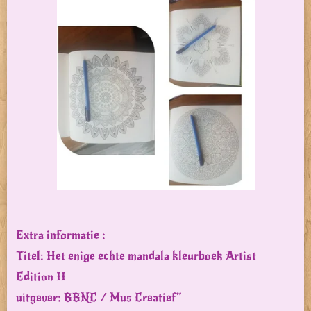
Extra informatie :
Titel: Het enige echte mandala kleurboek Artist
Edition II
uitgever: BBNC / Mus Creatief”