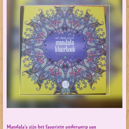
Mandala’s zijn het favoriete onderwerp van