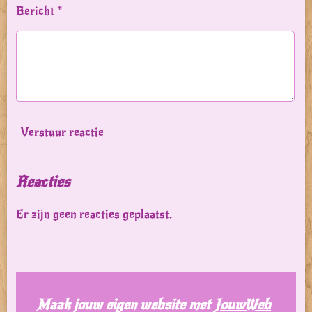
Bericht *
Verstuur reactie
Reacties
Er zijn geen reacties geplaatst.
Maak jouw eigen website met
JouwWeb