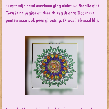
er met mijn hand overheen ging vlekte de Stabilo niet.
Toen ik de pagina omdraaide zag ik geen Doordruk
punten maar ook geen ghosting. Ik was helemaal blij.