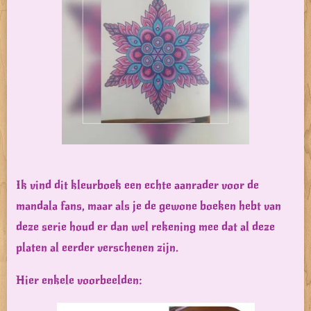
Ik vind dit kleurboek een echte aanrader voor de
mandala fans, maar als je de gewone boeken hebt van
deze serie houd er dan wel rekening mee dat al deze
platen al eerder verschenen zijn.
Hier enkele voorbeelden: