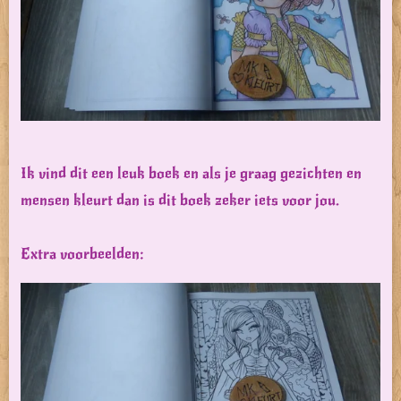
Ik vind dit een leuk boek en als je graag gezichten en
mensen kleurt dan is dit boek zeker iets voor jou.
Extra voorbeelden: