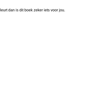
urt dan is dit boek zeker iets voor jou.