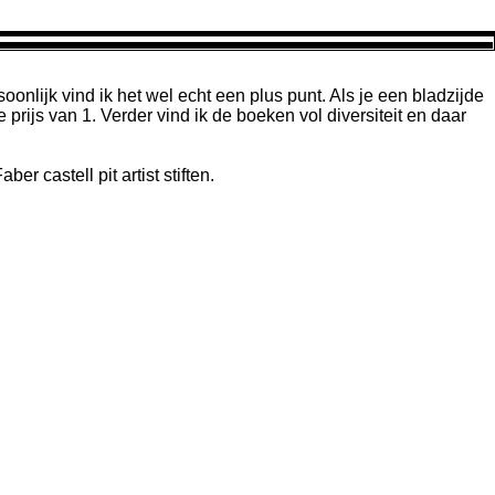
onlijk vind ik het wel echt een plus punt. Als je een bladzijde
prijs van 1. Verder vind ik de boeken vol diversiteit en daar
 castell pit artist stiften.