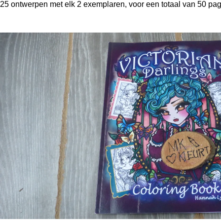
25 ontwerpen met elk 2 exemplaren, voor een totaal van 50 pagi