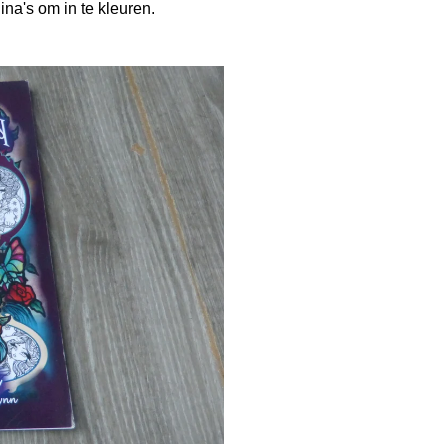
na's om in te kleuren.