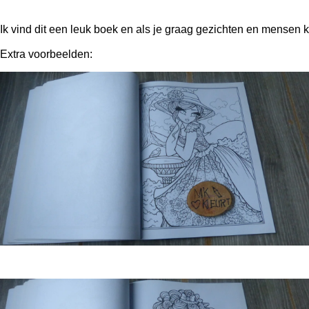
Ik vind dit een leuk boek en als je graag gezichten en mensen kle
Extra voorbeelden: