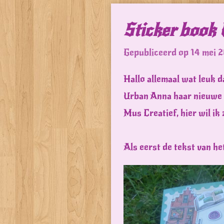
Sticker book
Gepubliceerd op 14 mei 
Hallo allemaal wat leuk d
Urban Anna haar nieuwe 
Mus Creatief, hier wil ik
Als eerst de tekst van he