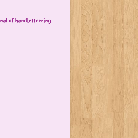
rnal of handletterring