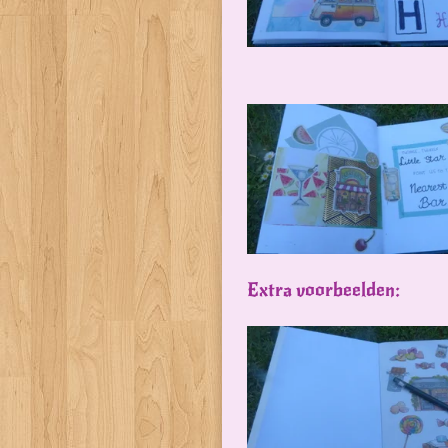
Extra voorbeelden: