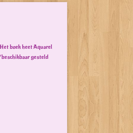
 Het boek heet Aquarel
/beschikbaar gesteld