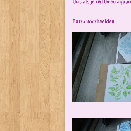
Dus als je wil leren aquar
Extra voorbeelden