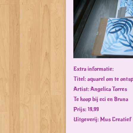
Extra informatie:
Titel: aquarel om te ont
Artist: Angelica Torres
Te koop bij eci en Bruna
Prijs: 19,99
Uitgeverij: Mus Creatief