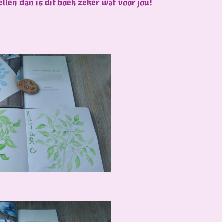
ellen dan is dit boek zeker wat voor jou!